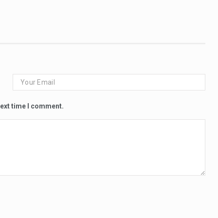
next time I comment.