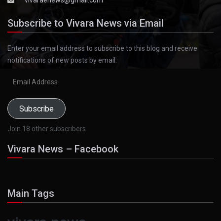
vivaraenews@gmail.com
Subscribe to Vivara News via Email
Enter your email address to subscribe to this blog and receive
notifications of new posts by email.
Email
Address
Subscribe
Join 18 other subscribers
Vivara News – Facebook
Main Tags