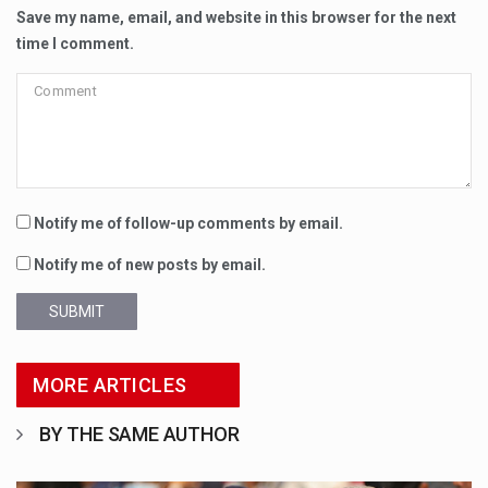
Save my name, email, and website in this browser for the next
time I comment.
Notify me of follow-up comments by email.
Notify me of new posts by email.
SUBMIT
MORE ARTICLES
BY THE SAME AUTHOR