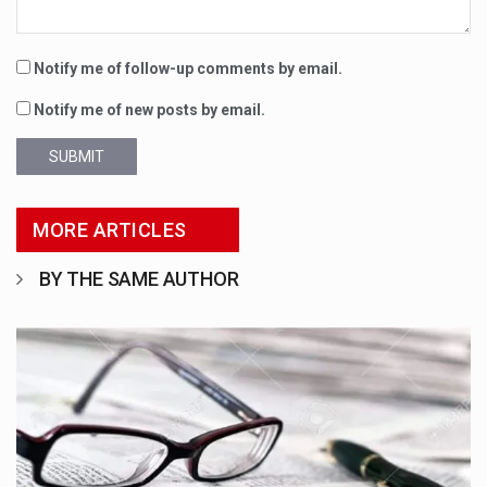
Notify me of follow-up comments by email.
Notify me of new posts by email.
SUBMIT
MORE ARTICLES
BY THE SAME AUTHOR