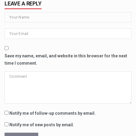
LEAVE A REPLY
Save my name, email, and website in this browser for the next
time I comment.
Notify me of follow-up comments by email.
Notify me of new posts by email.