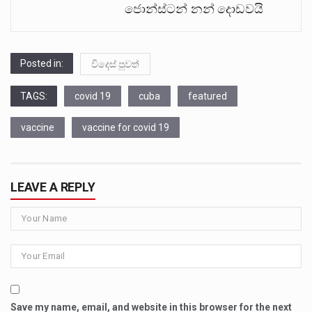
ජොන්ස්ටන් නන් දොඩවයි
Posted in:
විදෙස් පුවත්
TAGS:
covid 19
cuba
featured
vaccine
vaccine for covid 19
LEAVE A REPLY
Save my name, email, and website in this browser for the next