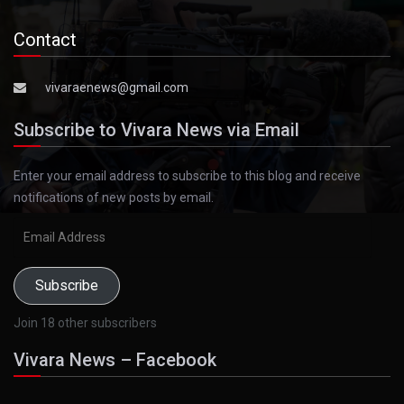
Contact
vivaraenews@gmail.com
Subscribe to Vivara News via Email
Enter your email address to subscribe to this blog and receive
notifications of new posts by email.
Email
Address
Subscribe
Join 18 other subscribers
Vivara News – Facebook