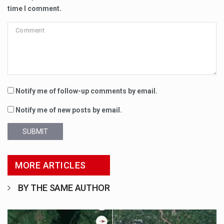
time I comment.
Notify me of follow-up comments by email.
Notify me of new posts by email.
SUBMIT
MORE ARTICLES
BY THE SAME AUTHOR