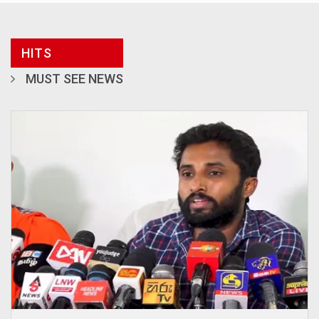
HITS
MUST SEE NEWS