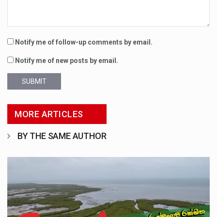
Notify me of follow-up comments by email.
Notify me of new posts by email.
SUBMIT
MORE ARTICLES
BY THE SAME AUTHOR