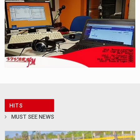
HITS
MUST SEE NEWS