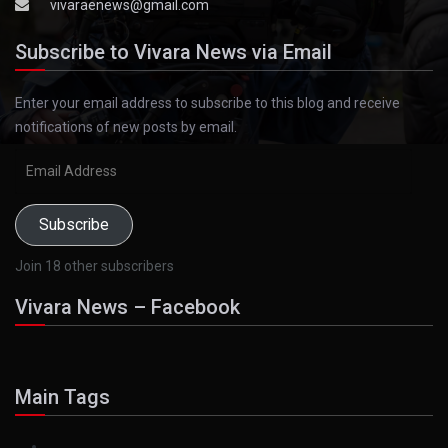
vivaraenews@gmail.com
Subscribe to Vivara News via Email
Enter your email address to subscribe to this blog and receive
notifications of new posts by email.
Email
Address
Subscribe
Join 18 other subscribers
Vivara News – Facebook
Main Tags