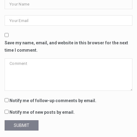
Save my name, email, and website in this browser for the next
time I comment.
Notify me of follow-up comments by email.
Notify me of new posts by email.
SUBMIT