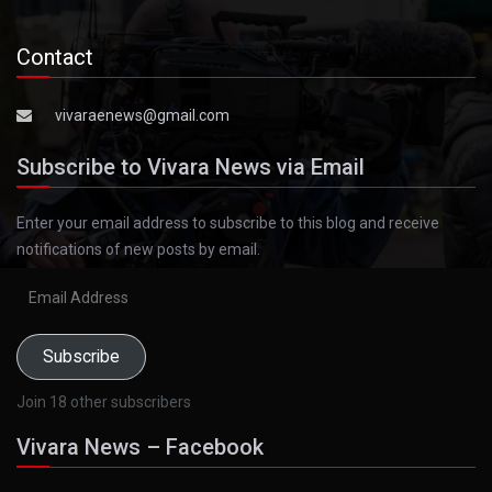
Contact
vivaraenews@gmail.com
Subscribe to Vivara News via Email
Enter your email address to subscribe to this blog and receive
notifications of new posts by email.
Email
Address
Subscribe
Join 18 other subscribers
Vivara News – Facebook