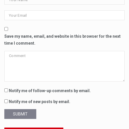
Save my name, email, and website in this browser for the next
time I comment.
Notify me of follow-up comments by email.
Notify me of new posts by email.
SUBMIT