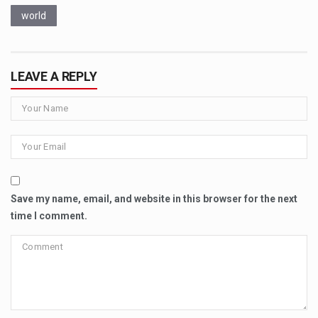
world
LEAVE A REPLY
Save my name, email, and website in this browser for the next
time I comment.