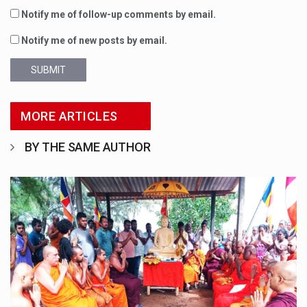
Notify me of follow-up comments by email.
Notify me of new posts by email.
SUBMIT
MORE ARTICLES
BY THE SAME AUTHOR