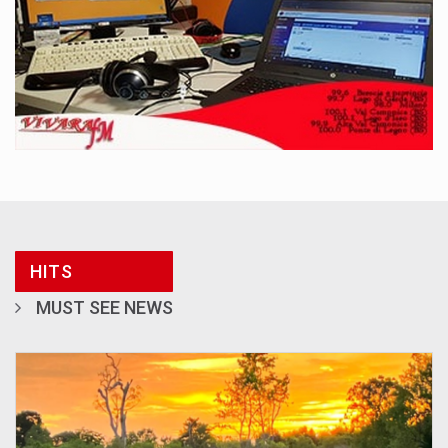
HITS
MUST SEE NEWS