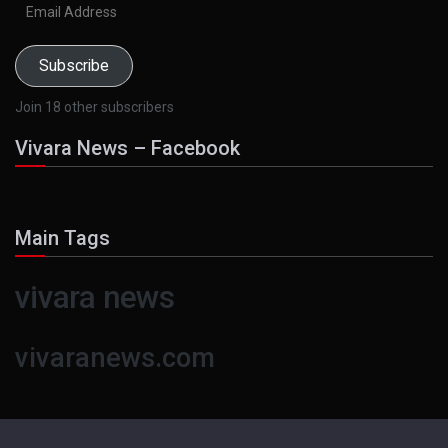
Email
Address
Subscribe
Join 18 other subscribers
Vivara News – Facebook
Main Tags
vivara news
vivaranews.com