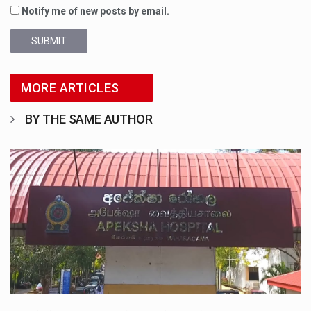
Notify me of new posts by email.
SUBMIT
MORE ARTICLES
BY THE SAME AUTHOR