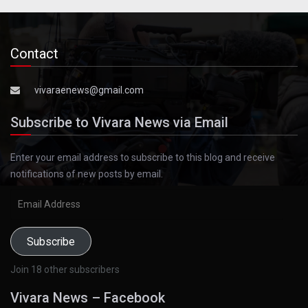
Contact
vivaraenews@gmail.com
Subscribe to Vivara News via Email
Enter your email address to subscribe to this blog and receive
notifications of new posts by email.
Email
Address
Subscribe
Join 18 other subscribers
Vivara News – Facebook