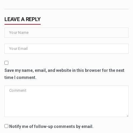
LEAVE A REPLY
Save my name, email, and website in this browser for the next
time I comment.
Notify me of follow-up comments by email.