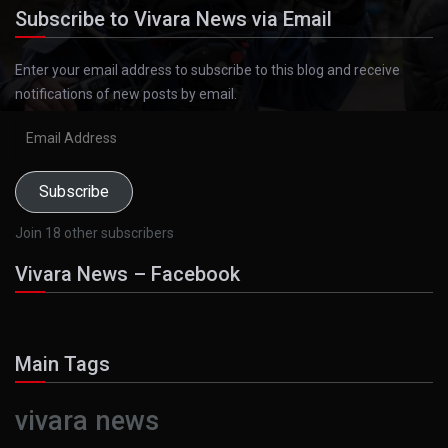
Subscribe to Vivara News via Email
Enter your email address to subscribe to this blog and receive
notifications of new posts by email.
Email
Address
Subscribe
Join 18 other subscribers
Vivara News – Facebook
Main Tags
vivara news