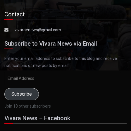
Contact
vivaraenews@gmail.com
Subscribe to Vivara News via Email
Enter your email address to subscribe to this blog and receive
notifications of new posts by email.
Email
Address
Subscribe
Join 18 other subscribers
Vivara News – Facebook