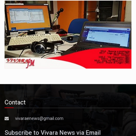
Contact
vivaraenews@gmail.com
Subscribe to Vivara News via Email