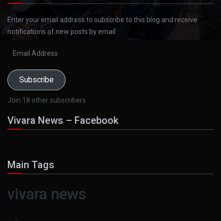
Enter your email address to subscribe to this blog and receive
notifications of new posts by email.
Email
Address
Subscribe
Join 18 other subscribers
Vivara News – Facebook
Main Tags
vivara news