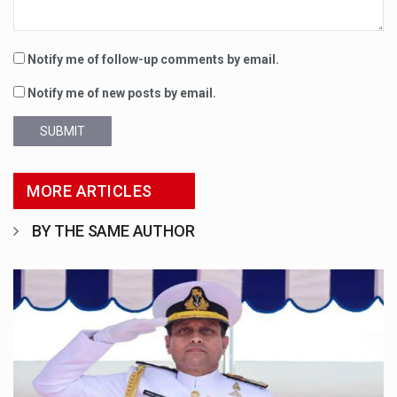
Notify me of follow-up comments by email.
Notify me of new posts by email.
SUBMIT
MORE ARTICLES
BY THE SAME AUTHOR