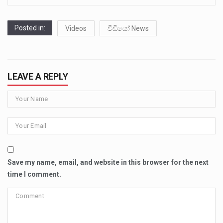
Posted in:
Videos
වීඩියෝ News
LEAVE A REPLY
Save my name, email, and website in this browser for the next
time I comment.