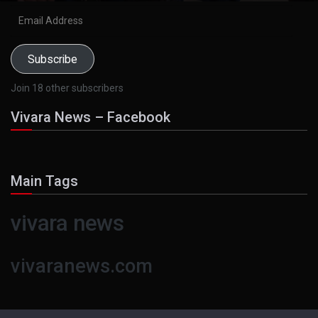
Email
Address
Subscribe
Join 18 other subscribers
Vivara News – Facebook
Main Tags
vivara news
vivaranews.com