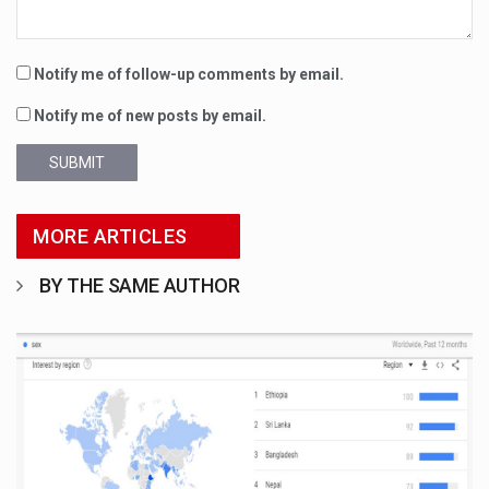
Notify me of follow-up comments by email.
Notify me of new posts by email.
SUBMIT
MORE ARTICLES
BY THE SAME AUTHOR