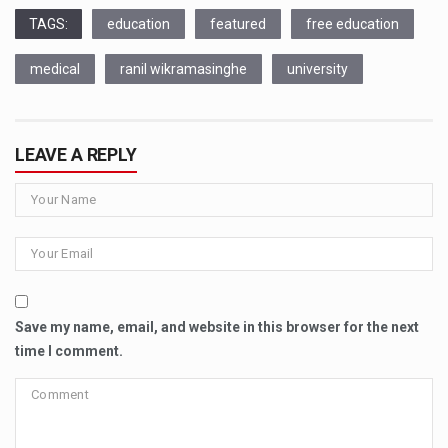
TAGS:
education
featured
free education
medical
ranil wikramasinghe
university
LEAVE A REPLY
Save my name, email, and website in this browser for the next
time I comment.