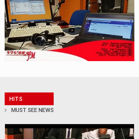
HITS
MUST SEE NEWS