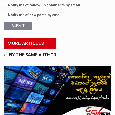
Notify me of follow-up comments by email.
Notify me of new posts by email.
SUBMIT
MORE ARTICLES
BY THE SAME AUTHOR