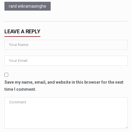
ranil wikramasinghe
LEAVE A REPLY
Save my name, email, and website in this browser for the next
time I comment.