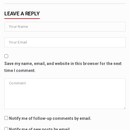
LEAVE A REPLY
Save my name, email, and website in this browser for the next
time I comment.
Notify me of follow-up comments by email.
Notify me of new posts by email.