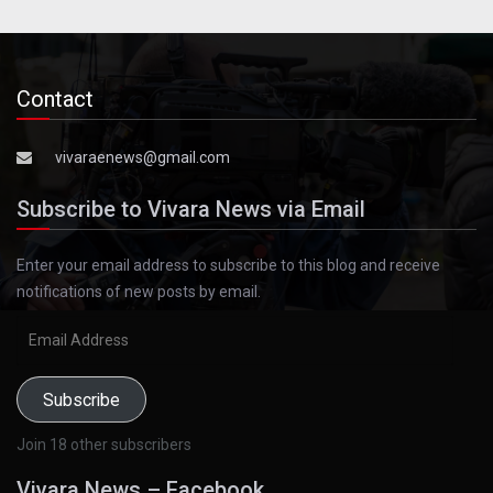
Contact
vivaraenews@gmail.com
Subscribe to Vivara News via Email
Enter your email address to subscribe to this blog and receive
notifications of new posts by email.
Email
Address
Subscribe
Join 18 other subscribers
Vivara News – Facebook