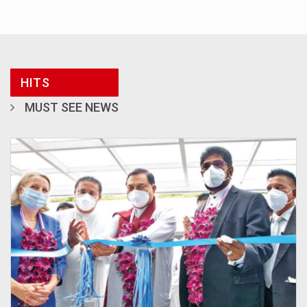
HITS
MUST SEE NEWS