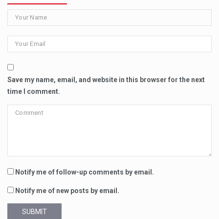
Save my name, email, and website in this browser for the next
time I comment.
Notify me of follow-up comments by email.
Notify me of new posts by email.
SUBMIT