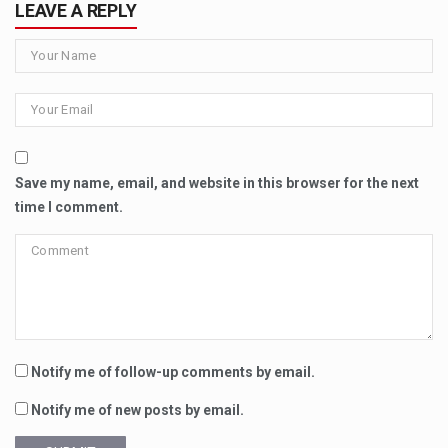
LEAVE A REPLY
Save my name, email, and website in this browser for the next
time I comment.
Notify me of follow-up comments by email.
Notify me of new posts by email.