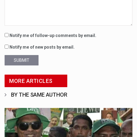
Notify me of follow-up comments by email.
Notify me of new posts by email.
SUBMIT
MORE ARTICLES
BY THE SAME AUTHOR