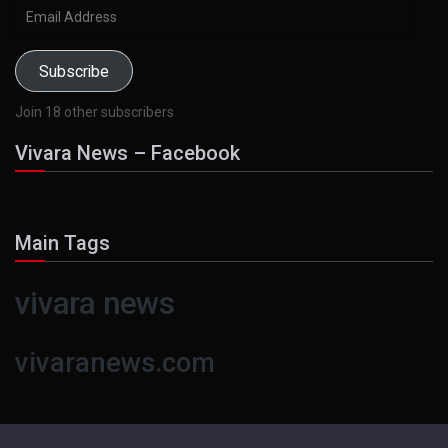
Email
Address
Subscribe
Join 18 other subscribers
Vivara News – Facebook
Main Tags
vivara news
vivaranews.com