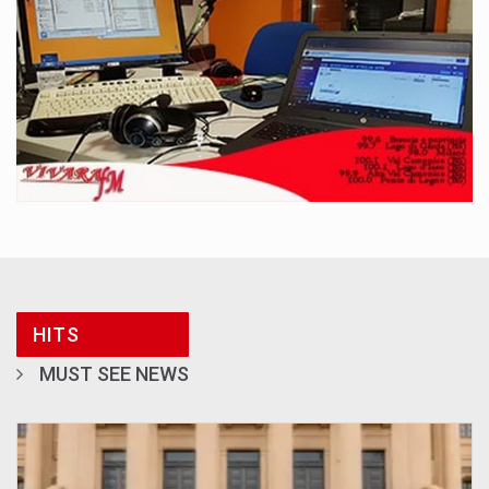
HITS
MUST SEE NEWS