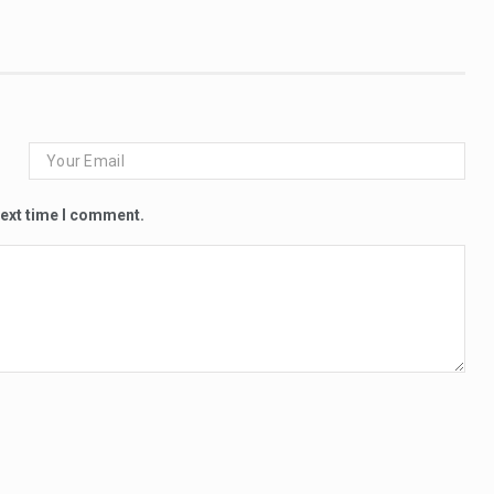
next time I comment.