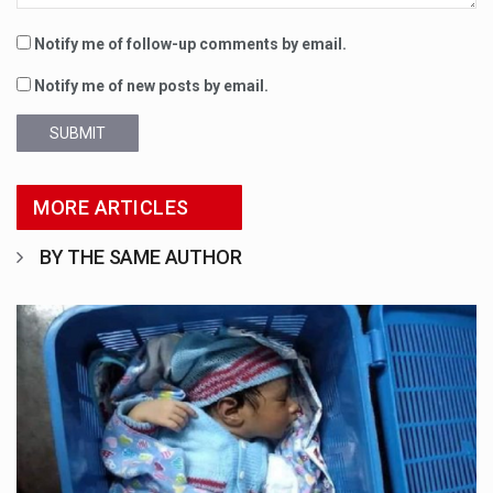
Notify me of follow-up comments by email.
Notify me of new posts by email.
SUBMIT
MORE ARTICLES
BY THE SAME AUTHOR