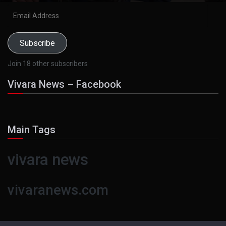
Email
Address
Subscribe
Join 18 other subscribers
Vivara News – Facebook
Main Tags
vivara news
vivaranews.com