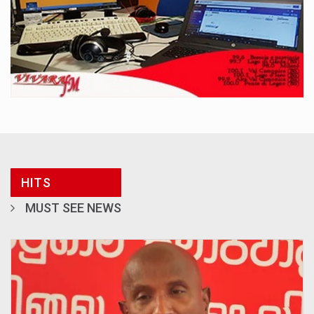
HITS
MUST SEE NEWS