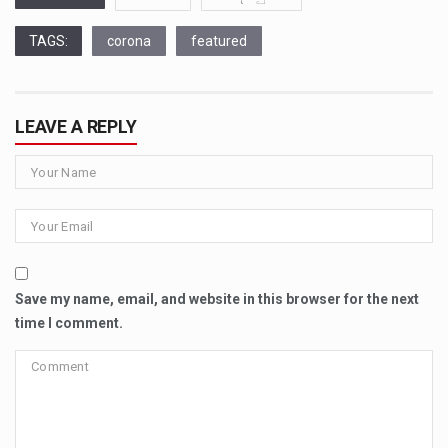
TAGS:
corona
featured
LEAVE A REPLY
Save my name, email, and website in this browser for the next
time I comment.