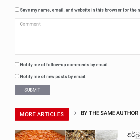
Save my name, email, and website in this browser for the 
Notify me of follow-up comments by email.
Notify me of new posts by email.
SUBMIT
BY THE SAME AUTHOR
MORE ARTICLES
අර්බ