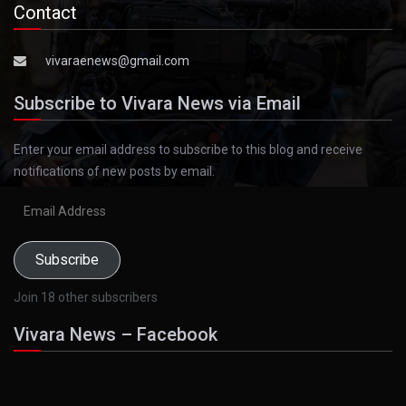
Contact
vivaraenews@gmail.com
Subscribe to Vivara News via Email
Enter your email address to subscribe to this blog and receive
notifications of new posts by email.
Email
Address
Subscribe
Join 18 other subscribers
Vivara News – Facebook