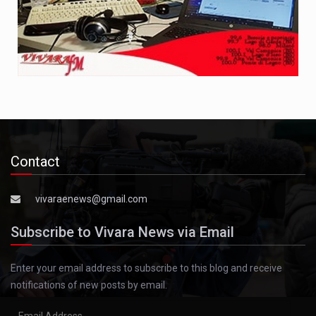
Contact
vivaraenews@gmail.com
Subscribe to Vivara News via Email
Enter your email address to subscribe to this blog and receive
notifications of new posts by email.
Email