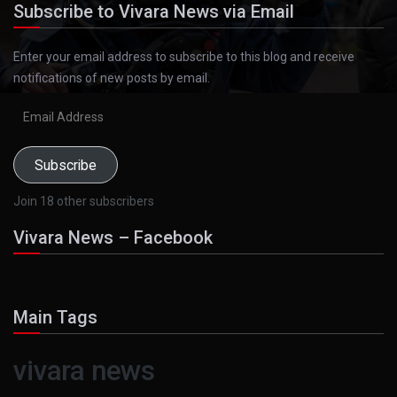
Subscribe to Vivara News via Email
Enter your email address to subscribe to this blog and receive
notifications of new posts by email.
Email
Address
Subscribe
Join 18 other subscribers
Vivara News – Facebook
Main Tags
vivara news