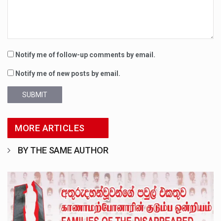
Notify me of follow-up comments by email.
Notify me of new posts by email.
SUBMIT
MORE ARTICLES
BY THE SAME AUTHOR