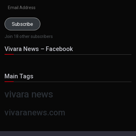
Email
Address
Subscribe
Join 18 other subscribers
Vivara News – Facebook
Main Tags
vivara news
vivaranews.com