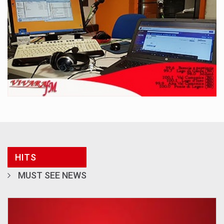
HITS
MUST SEE NEWS