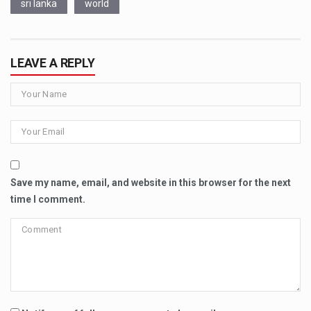
sri lanka
world
LEAVE A REPLY
Save my name, email, and website in this browser for the next
time I comment.