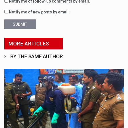
Notify me of follow-up comments by email.
Notify me of new posts by email.
SUBMIT
MORE ARTICLES
BY THE SAME AUTHOR