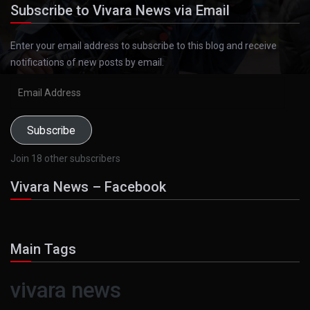
Subscribe to Vivara News via Email
Enter your email address to subscribe to this blog and receive
notifications of new posts by email.
Email
Address
Subscribe
Join 18 other subscribers
Vivara News – Facebook
Main Tags
vivara news