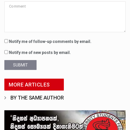
Notify me of follow-up comments by email.
Notify me of new posts by email.
SUBMIT
MORE ARTICLES
BY THE SAME AUTHOR