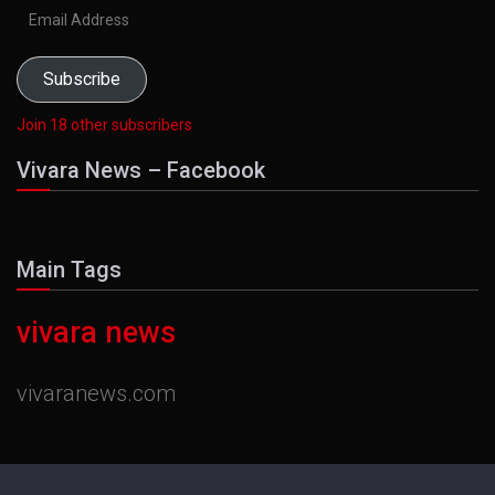
Email
Address
Subscribe
Join 18 other subscribers
Vivara News – Facebook
Main Tags
vivara news
vivaranews.com