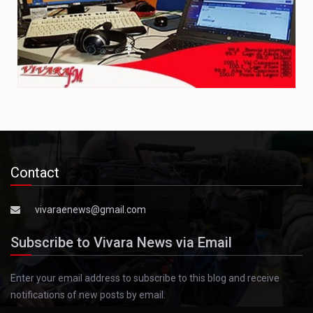
Contact
vivaraenews@gmail.com
Subscribe to Vivara News via Email
Enter your email address to subscribe to this blog and receive
notifications of new posts by email.