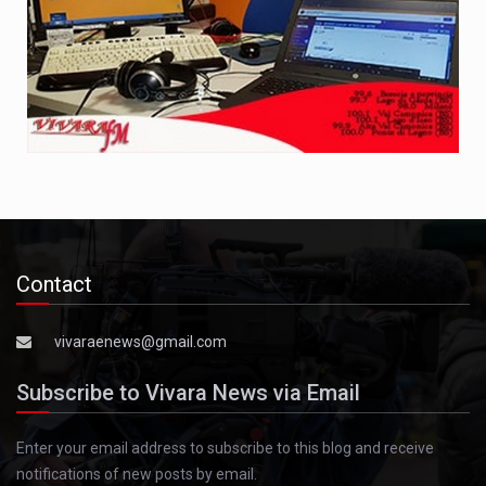
Contact
vivaraenews@gmail.com
Subscribe to Vivara News via Email
Enter your email address to subscribe to this blog and receive
notifications of new posts by email.