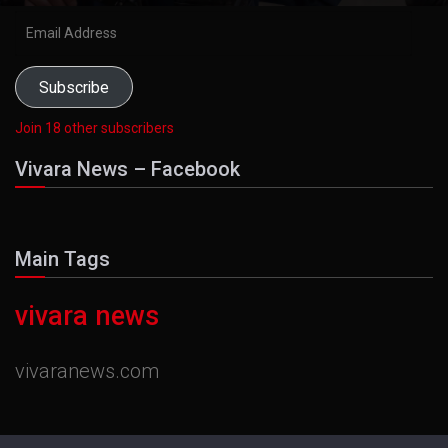
Email
Address
Subscribe
Join 18 other subscribers
Vivara News – Facebook
Main Tags
vivara news
vivaranews.com