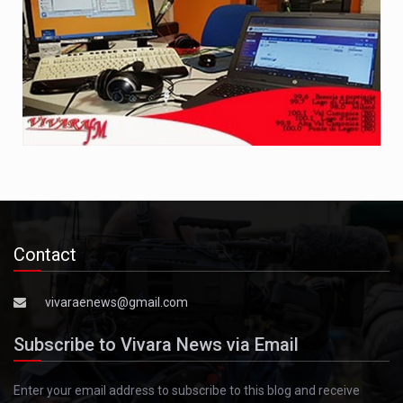
Contact
vivaraenews@gmail.com
Subscribe to Vivara News via Email
Enter your email address to subscribe to this blog and receive