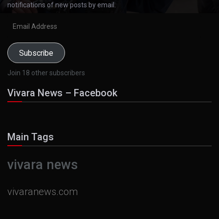
notifications of new posts by email.
Email
Address
Subscribe
Join 18 other subscribers
Vivara News – Facebook
Main Tags
vivara news
vivaranews.com