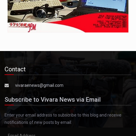
Contact
vivaraenews@gmail.com
Subscribe to Vivara News via Email
Enter your email address to subscribe to this blog and receive
notifications of new posts by email.
Email