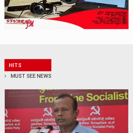
HITS
MUST SEE NEWS