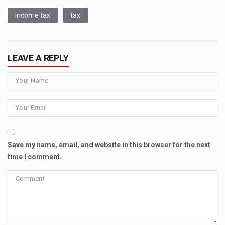
income tax
tax
LEAVE A REPLY
Save my name, email, and website in this browser for the next
time I comment.