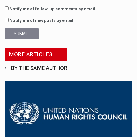
Notify me of follow-up comments by email.
Notify me of new posts by email.
SUBMIT
MORE ARTICLES
BY THE SAME AUTHOR