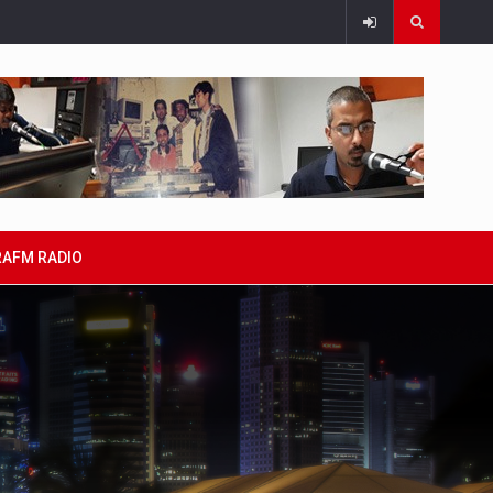
RAFM RADIO