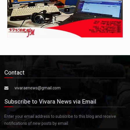
Contact
vivaraenews@gmail.com
Subscribe to Vivara News via Email
Enter your email address to subscribe to this blog and receive
notifications of new posts by email.