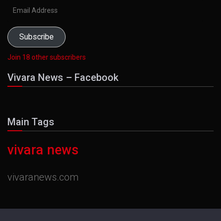
Email
Address
Subscribe
Join 18 other subscribers
Vivara News – Facebook
Main Tags
vivara news
vivaranews.com