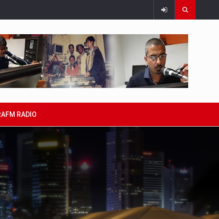
RAFM RADIO