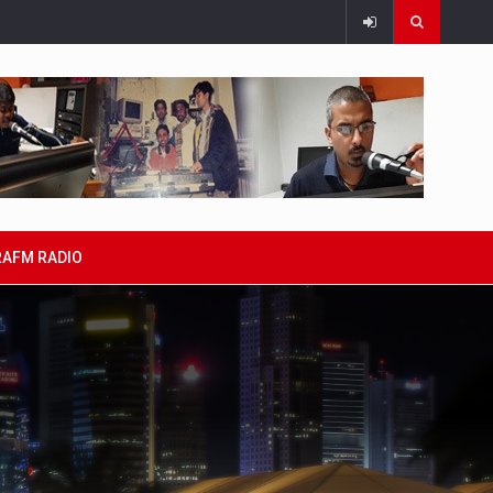
RAFM RADIO