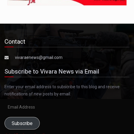
Contact
vivaraenews@gmail.com
Subscribe to Vivara News via Email
Enter your email address to subscribe to this blog and receive
notifications of new posts by email.
Email
Address
Subscribe