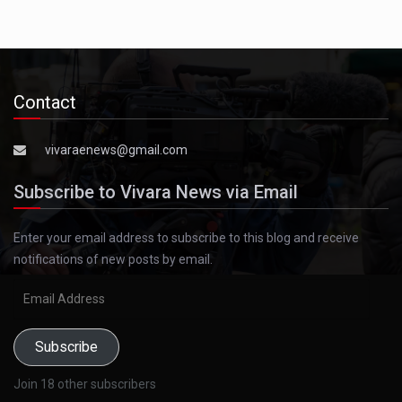
Contact
vivaraenews@gmail.com
Subscribe to Vivara News via Email
Enter your email address to subscribe to this blog and receive
notifications of new posts by email.
Email
Address
Subscribe
Join 18 other subscribers