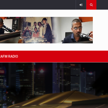
RAFM RADIO