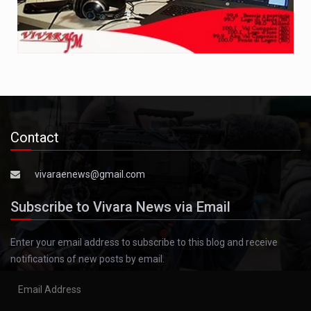
Contact
vivaraenews@gmail.com
Subscribe to Vivara News via Email
Enter your email address to subscribe to this blog and receive
notifications of new posts by email.
Email
Address