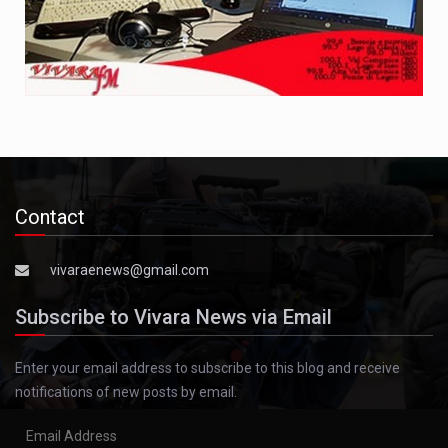
Contact
vivaraenews@gmail.com
Subscribe to Vivara News via Email
Enter your email address to subscribe to this blog and receive
notifications of new posts by email.
Email