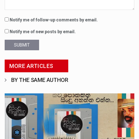
Notify me of follow-up comments by email.
Notify me of new posts by email.
SUBMIT
MORE ARTICLES
BY THE SAME AUTHOR