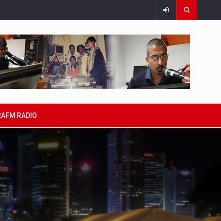
RAFM RADIO