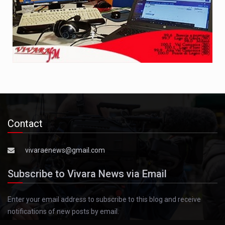
Contact
vivaraenews@gmail.com
Subscribe to Vivara News via Email
Enter your email address to subscribe to this blog and receive
notifications of new posts by email.