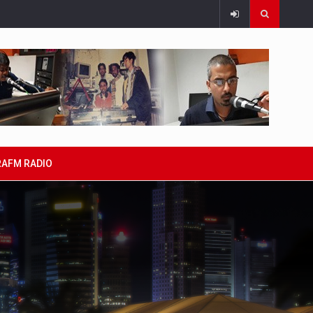
RAFM RADIO