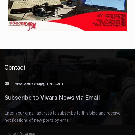
Contact
vivaraenews@gmail.com
Subscribe to Vivara News via Email
Enter your email address to subscribe to this blog and receive
notifications of new posts by email.
Email